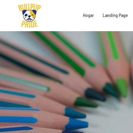
Hogar
Landing Page