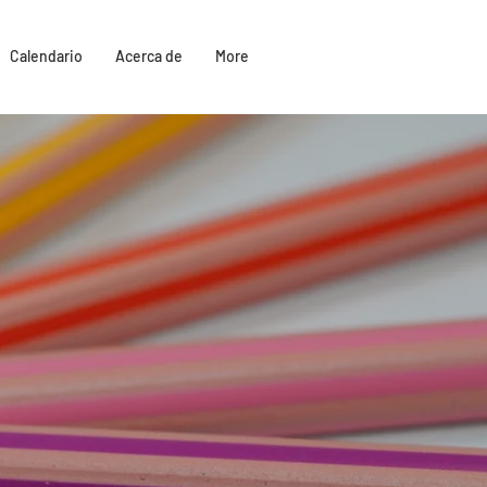
Calendario
Acerca de
More