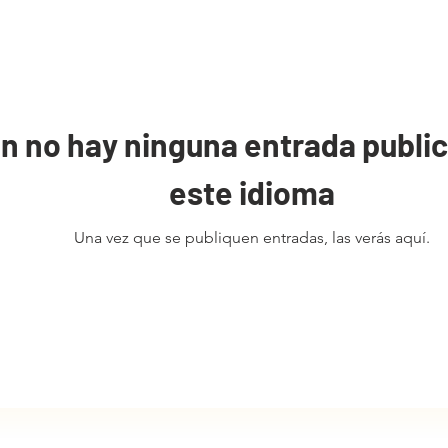
n no hay ninguna entrada publi
este idioma
Una vez que se publiquen entradas, las verás aquí.