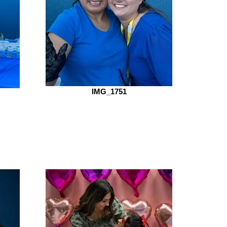
IMG_1751