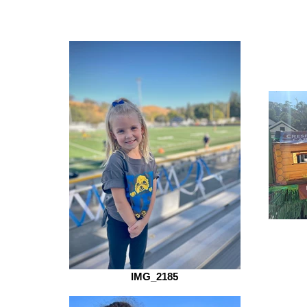
IMG_2185