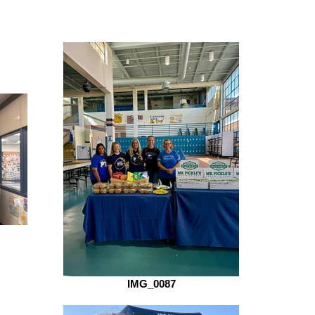
IMG_0087