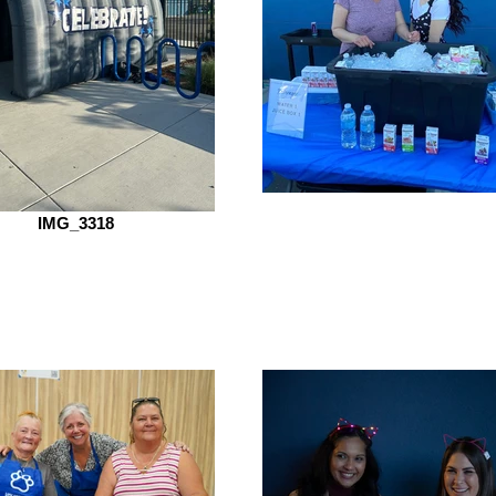
IMG_3318